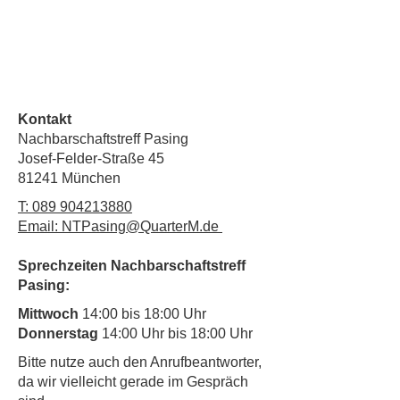
Kontakt
Nachbarschaftstreff Pasing
Josef-Felder-Straße 45
81241 München
T:
089 904213880
Email: NTPasing@QuarterM.de
Sprechzeiten Nachbarschaftstreff
Pasing:
Mittwoch
14:00 bis 18:00 Uhr
Donnerstag
14:00 Uhr bis 18:00 Uhr
​Bitte nutze auch den Anrufbeantworter,
da wir vielleicht gerade im Gespräch