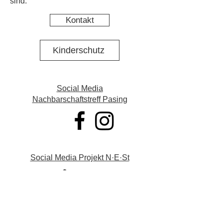
sind.
Kontakt
Kinderschutz
Social Media
Nachbarschaftstreff Pasing
Social Media Projekt N·E·St
Datenschutz
Impressum