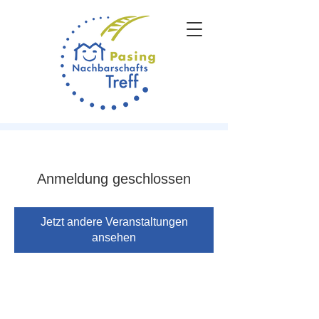
Anmeldung geschlossen
Jetzt andere Veranstaltungen
ansehen