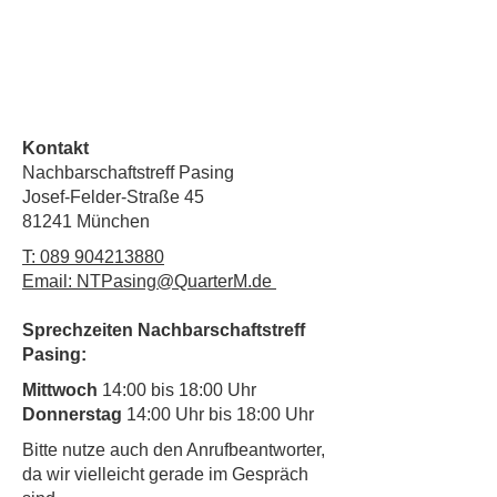
Kontakt
Nachbarschaftstreff Pasing
Josef-Felder-Straße 45
81241 München
T:
089 904213880
Email: NTPasing@QuarterM.de
Sprechzeiten Nachbarschaftstreff
Pasing:
Mittwoch
14:00 bis 18:00 Uhr
Donnerstag
14:00 Uhr bis 18:00 Uhr
​Bitte nutze auch den Anrufbeantworter,
da wir vielleicht gerade im Gespräch