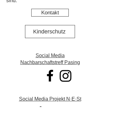
sind.
Kontakt
Kinderschutz
Social Media
Nachbarschaftstreff Pasing
Social Media Projekt N·E·St
Datenschutz
Impressum