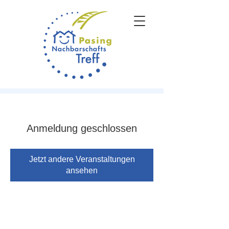
Anmeldung geschlossen
Jetzt andere Veranstaltungen
ansehen