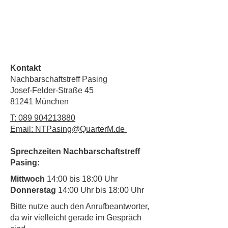
Kontakt
Nachbarschaftstreff Pasing
Josef-Felder-Straße 45
81241 München
T:
089 904213880
Email: NTPasing@QuarterM.de
Sprechzeiten Nachbarschaftstreff
Pasing:
Mittwoch
14:00 bis 18:00 Uhr
Donnerstag
14:00 Uhr bis 18:00 Uhr
​Bitte nutze auch den Anrufbeantworter,
da wir vielleicht gerade im Gespräch