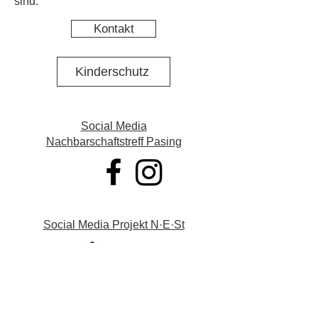
sind.
Kontakt
Kinderschutz
Social Media
Nachbarschaftstreff Pasing
Social Media Projekt N·E·St
Datenschutz
Impressum