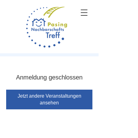
Anmeldung geschlossen
Jetzt andere Veranstaltungen
ansehen