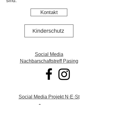
sind.
Kontakt
Kinderschutz
Social Media
Nachbarschaftstreff Pasing
Social Media Projekt N·E·St
Datenschutz
Impressum