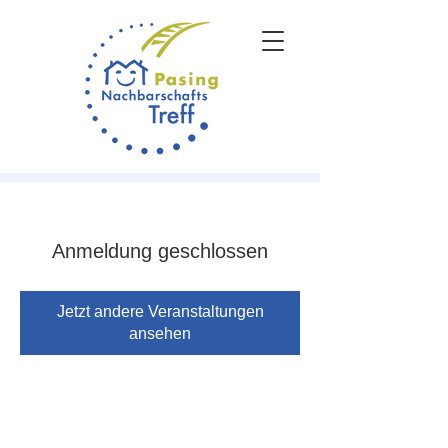
Anmeldung geschlossen
Jetzt andere Veranstaltungen
ansehen