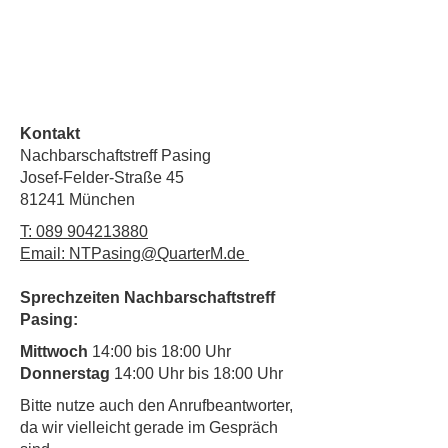
Kontakt
Nachbarschaftstreff Pasing
Josef-Felder-Straße 45
81241 München
T:
089 904213880
Email: NTPasing@QuarterM.de
Sprechzeiten Nachbarschaftstreff
Pasing:
Mittwoch
14:00 bis 18:00 Uhr
Donnerstag
14:00 Uhr bis 18:00 Uhr
​Bitte nutze auch den Anrufbeantworter,
da wir vielleicht gerade im Gespräch