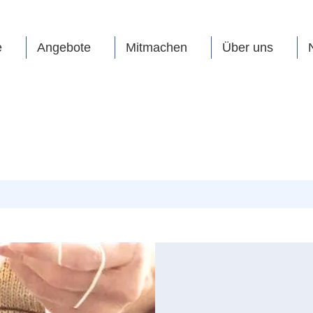
e
Angebote
Mitmachen
Über uns