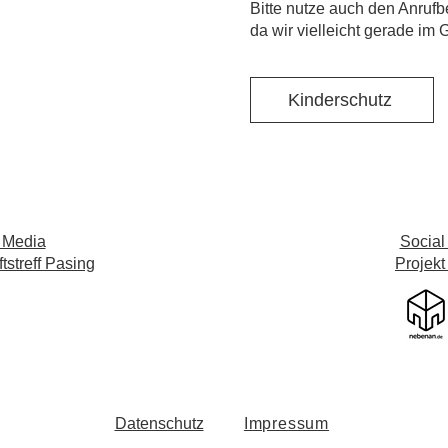
​Bitte nutze auch den Anrufb
da wir vielleicht gerade im 
Kinderschutz
 Media
Social
streff Pasing
Projekt
Datenschutz
Impressum