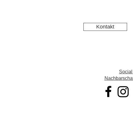
Kontakt
Social
Nachbarschaft