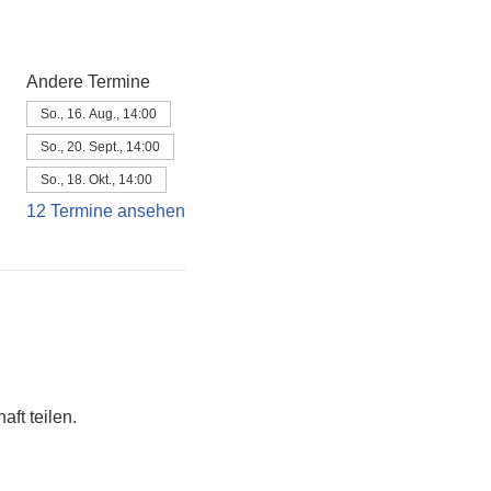
Andere Termine
So., 16. Aug., 14:00
So., 20. Sept., 14:00
So., 18. Okt., 14:00
12 Termine ansehen
ft teilen. 