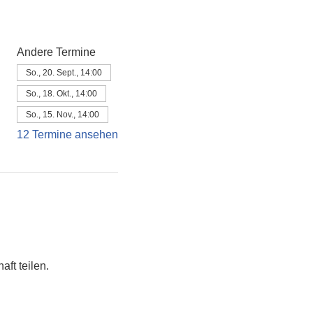
Andere Termine
So., 20. Sept., 14:00
So., 18. Okt., 14:00
So., 15. Nov., 14:00
12 Termine ansehen
ft teilen. 