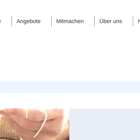
e
Angebote
Mitmachen
Über uns