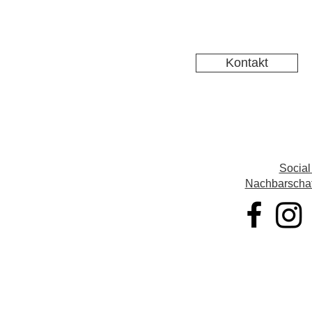
Kontakt
Social
Nachbarschaft