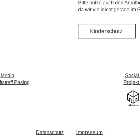
​Bitte nutze auch den Anrufb
da wir vielleicht gerade im 
Kinderschutz
 Media
Social
streff Pasing
Projekt
Datenschutz
Impressum