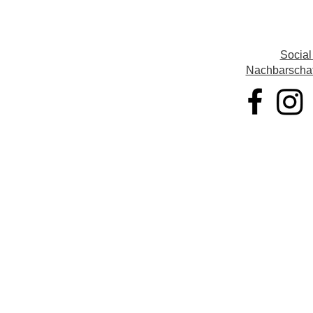
Social
Nachbarschaft