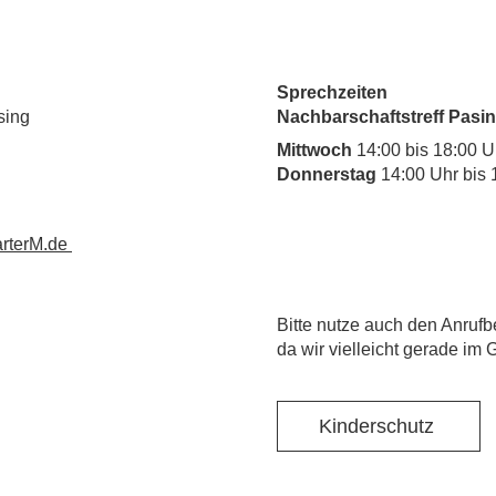
Sprechzeiten
sing
Nachbarschaftstreff Pasin
Mittwoch
14:00 bis 18:00 U
Donnerstag
14:00 Uhr bis 
rterM.de
​Bitte nutze auch den Anrufb
da wir vielleicht gerade im 
Kinderschutz