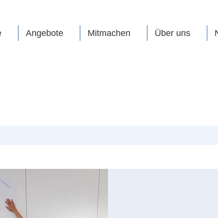
e
Angebote
Mitmachen
Über uns