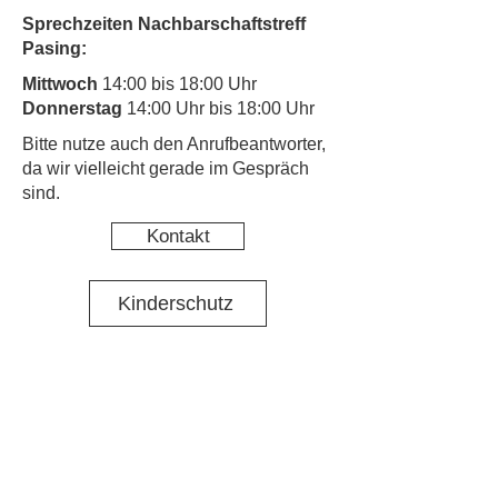
Sprechzeiten Nachbarschaftstreff
Pasing:
Mittwoch
14:00 bis 18:00 Uhr
Donnerstag
14:00 Uhr bis 18:00 Uhr
​Bitte nutze auch den Anrufbeantworter,
da wir vielleicht gerade im Gespräch
sind.
Kontakt
Kinderschutz
Social Media
Nachbarschaftstreff Pasing