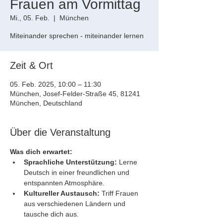
Frauen am Vormittag
Mi., 05. Feb.
  |  
München
Miteinander sprechen - miteinander lernen
Zeit & Ort
05. Feb. 2025, 10:00 – 11:30
München, Josef-Felder-Straße 45, 81241
München, Deutschland
Über die Veranstaltung
Was dich erwartet:
Sprachliche Unterstützung:
 Lerne 
Deutsch in einer freundlichen und 
entspannten Atmosphäre.
Kultureller Austausch:
 Triff Frauen 
aus verschiedenen Ländern und 
tausche dich aus. 