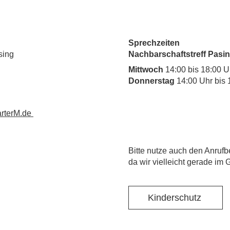
Sprechzeiten
sing
Nachbarschaftstreff Pasin
Mittwoch
14:00 bis 18:00 U
Donnerstag
14:00 Uhr bis 
rterM.de
​Bitte nutze auch den Anrufb
da wir vielleicht gerade im 
Kinderschutz