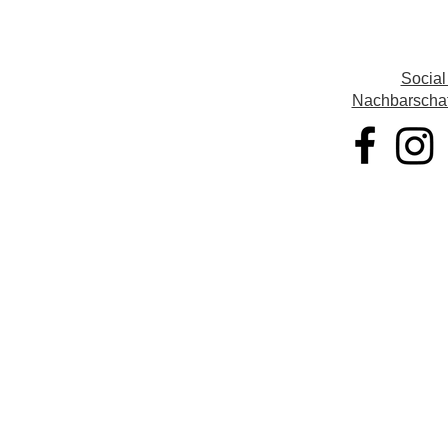
Social
Nachbarschaft