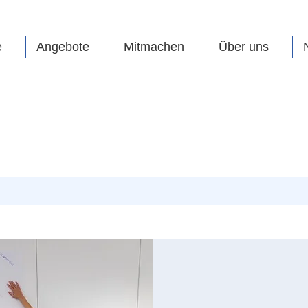
e
Angebote
Mitmachen
Über uns