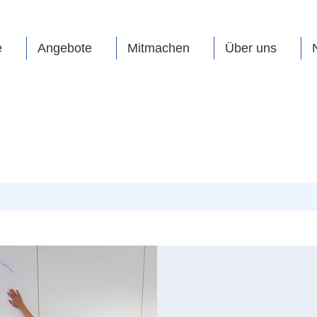
e
Angebote
Mitmachen
Über uns