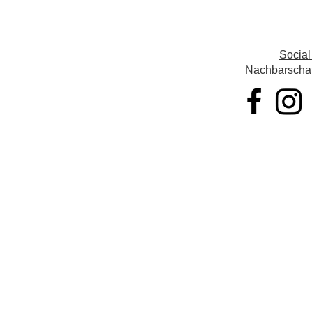
Social
Nachbarschaft