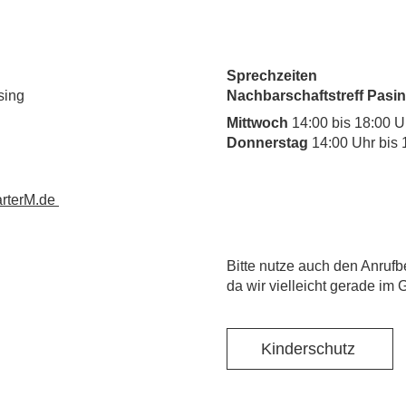
Sprechzeiten
sing
Nachbarschaftstreff Pasin
Mittwoch
14:00 bis 18:00 U
Donnerstag
14:00 Uhr bis 
rterM.de
​Bitte nutze auch den Anrufb
da wir vielleicht gerade im 
Kinderschutz