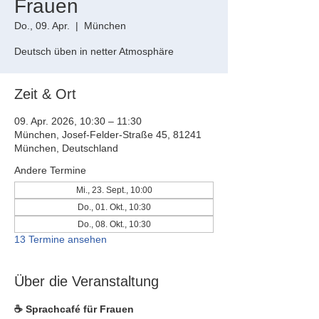
Frauen
Do., 09. Apr.
  |  
München
Deutsch üben in netter Atmosphäre
Zeit & Ort
09. Apr. 2026, 10:30 – 11:30
München, Josef-Felder-Straße 45, 81241
München, Deutschland
Andere Termine
Mi., 23. Sept., 10:00
Do., 01. Okt., 10:30
Do., 08. Okt., 10:30
13 Termine ansehen
Über die Veranstaltung
☕ Sprachcafé für Frauen