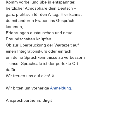
Komm vorbei und übe in entspannter, 
herzlicher Atmosphäre dein Deutsch –
ganz praktisch für den Alltag. Hier kannst 
du mit anderen Frauen ins Gespräch 
kommen, 
Erfahrungen austauschen und neue 
Freundschaften knüpfen.
Ob zur Überbrückung der Wartezeit auf 
einen Integrationskurs oder einfach, 
um deine Sprachkenntnisse zu verbessern 
– unser Sprachcafé ist der perfekte Ort 
dafür.
Wir freuen uns auf dich! 🌷
Wir bitten um vorherige 
Anmeldung.
Ansprechpartnerin: Birgit 