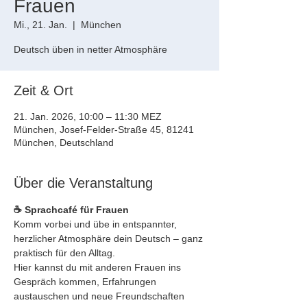
Frauen
Mi., 21. Jan.
  |  
München
Deutsch üben in netter Atmosphäre
Zeit & Ort
21. Jan. 2026, 10:00 – 11:30 MEZ
München, Josef-Felder-Straße 45, 81241
München, Deutschland
Über die Veranstaltung
☕ Sprachcafé für Frauen
Komm vorbei und übe in entspannter, 
herzlicher Atmosphäre dein Deutsch – ganz 
praktisch für den Alltag. 
Hier kannst du mit anderen Frauen ins 
Gespräch kommen, Erfahrungen 
austauschen und neue Freundschaften 