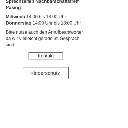
Sprechzeiten Nachbarschaftstreff
Pasing:
Mittwoch
14:00 bis 18:00 Uhr
Donnerstag
14:00 Uhr bis 18:00 Uhr
​Bitte nutze auch den Anrufbeantworter,
da wir vielleicht gerade im Gespräch
sind.
Kontakt
Kinderschutz
Social Media
Nachbarschaftstreff Pasing