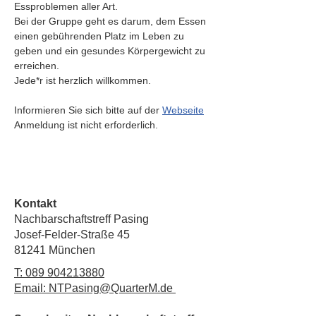
Essproblemen aller Art.
Bei der Gruppe geht es darum, dem Essen 
einen gebührenden Platz im Leben zu 
geben und ein gesundes Körpergewicht zu 
erreichen.
Jede*r ist herzlich willkommen.
Informieren Sie sich bitte auf der 
Webseite
Anmeldung ist nicht erforderlich.
Kontakt
Nachbarschaftstreff Pasing
Josef-Felder-Straße 45
81241 München
T:
089 904213880
Email: NTPasing@QuarterM.de