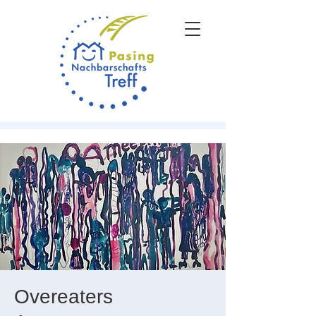
Overeaters