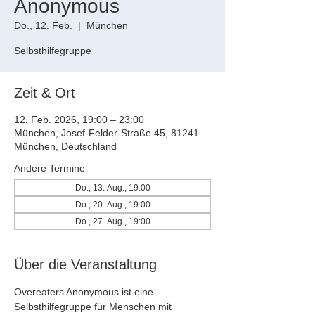
Anonymous
Do., 12. Feb.
  |  
München
Selbsthilfegruppe
Zeit & Ort
12. Feb. 2026, 19:00 – 23:00
München, Josef-Felder-Straße 45, 81241
München, Deutschland
Andere Termine
Do., 13. Aug., 19:00
Do., 20. Aug., 19:00
Do., 27. Aug., 19:00
Über die Veranstaltung
Overeaters Anonymous ist eine 
Selbsthilfegruppe für Menschen mit 