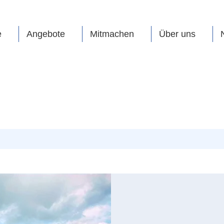
e
Angebote
Mitmachen
Über uns