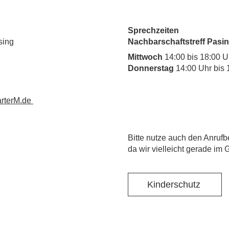
Sprechzeiten
sing
Nachbarschaftstreff Pasin
Mittwoch
14:00 bis 18:00 U
Donnerstag
14:00 Uhr bis 
rterM.de
​Bitte nutze auch den Anrufb
da wir vielleicht gerade im 
Kinderschutz