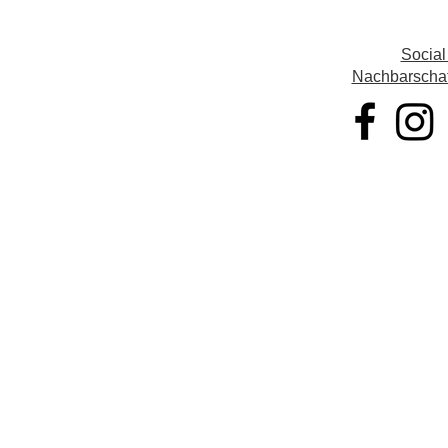
Social
Nachbarschaft