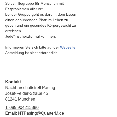
Selbsthilfegruppe für Menschen mit 
Essproblemen aller Art. 
Bei der Gruppe geht es darum, dem Essen 
einen gebührenden Platz im Leben zu 
geben und ein gesundes Körpergewicht zu 
erreichen.
Jede*r ist herzlich willkommen.
Informieren Sie sich bitte auf der 
Webseite
Anmeldung ist nicht erforderlich. 
Kontakt
Nachbarschaftstreff Pasing
Josef-Felder-Straße 45
81241 München
T:
089 904213880
Email: NTPasing@QuarterM.de