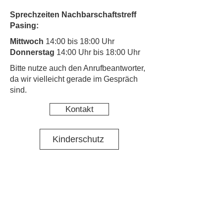
Sprechzeiten Nachbarschaftstreff
Pasing:
Mittwoch
14:00 bis 18:00 Uhr
Donnerstag
14:00 Uhr bis 18:00 Uhr
​Bitte nutze auch den Anrufbeantworter,
da wir vielleicht gerade im Gespräch
sind.
Kontakt
Kinderschutz
Social Media
Nachbarschaftstreff Pasing