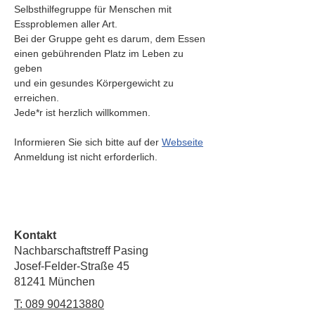
Selbsthilfegruppe für Menschen mit 
Essproblemen aller Art. 
Bei der Gruppe geht es darum, dem Essen 
einen gebührenden Platz im Leben zu 
geben 
und ein gesundes Körpergewicht zu 
erreichen.
Jede*r ist herzlich willkommen.
Informieren Sie sich bitte auf der 
Webseite
Anmeldung ist nicht erforderlich. 
Kontakt
Nachbarschaftstreff Pasing
Josef-Felder-Straße 45
81241 München
T:
089 904213880