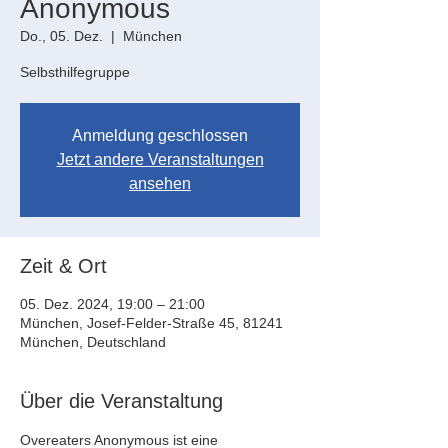
Anonymous
Do., 05. Dez.
  |  
München
Selbsthilfegruppe
Anmeldung geschlossen
Jetzt andere Veranstaltungen
ansehen
Zeit & Ort
05. Dez. 2024, 19:00 – 21:00
München, Josef-Felder-Straße 45, 81241
München, Deutschland
Über die Veranstaltung
Overeaters Anonymous ist eine 