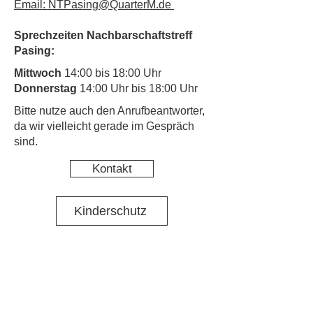
Email: NTPasing@QuarterM.de
Sprechzeiten Nachbarschaftstreff
Pasing:
Mittwoch
14:00 bis 18:00 Uhr
Donnerstag
14:00 Uhr bis 18:00 Uhr
​Bitte nutze auch den Anrufbeantworter,
da wir vielleicht gerade im Gespräch
sind.
Kontakt
Kinderschutz
Social Media
Nachbarschaftstreff Pasing