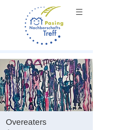
Overeaters