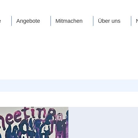
e
Angebote
Mitmachen
Über uns