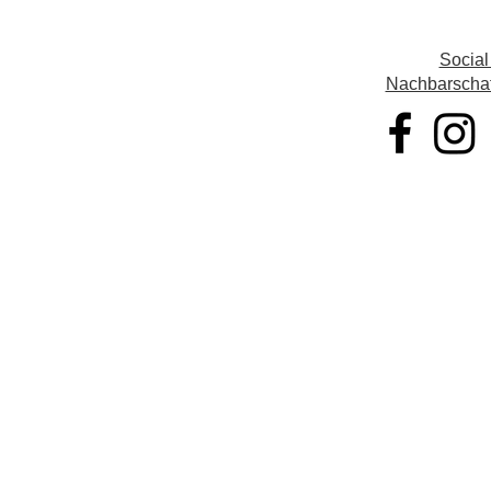
Social
Nachbarschaft