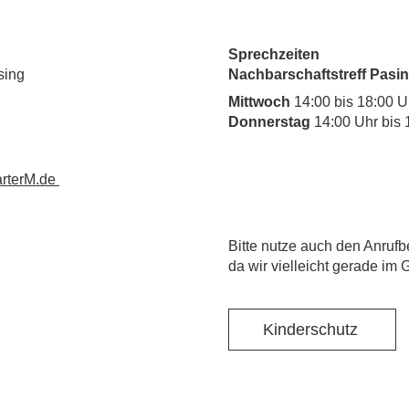
Sprechzeiten
sing
Nachbarschaftstreff Pasin
Mittwoch
14:00 bis 18:00 U
Donnerstag
14:00 Uhr bis 
rterM.de
​Bitte nutze auch den Anrufb
da wir vielleicht gerade im 
Kinderschutz