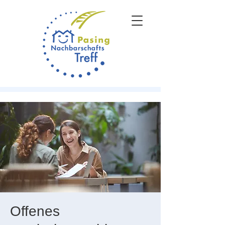
Offenes