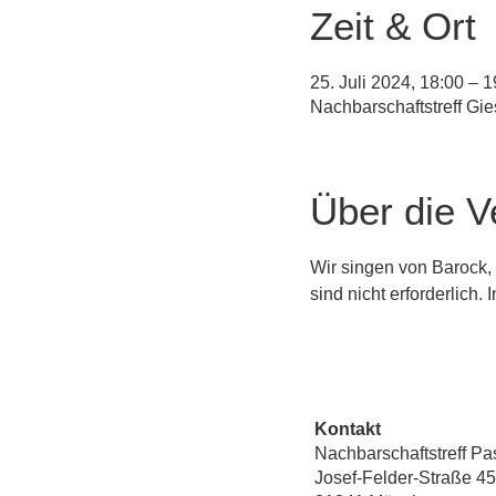
Zeit & Ort
25. Juli 2024, 18:00 – 1
Nachbarschaftstreff Gi
Über die V
Wir singen von Barock, 
sind nicht erforderlich
Kontakt
Nachbarschaftstreff Pa
Josef-Felder-Straße 45