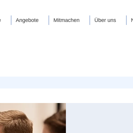
e
Angebote
Mitmachen
Über uns