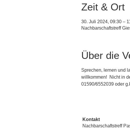
Zeit & Ort
30. Juli 2024, 09:30 – 1
Nachbarschaftstreff Gi
Über die V
Sprechen, lernen und la
willkommen!  Nicht in d
01590/6552039 oder g.
Kontakt
Nachbarschaftstreff Pa