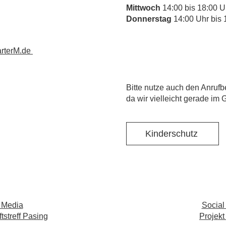
Mittwoch
14:00 bis 18:00 U
Donnerstag
14:00 Uhr bis 
rterM.de
​Bitte nutze auch den Anrufb
da wir vielleicht gerade im 
Kinderschutz
 Media
Social
streff Pasing
Projekt