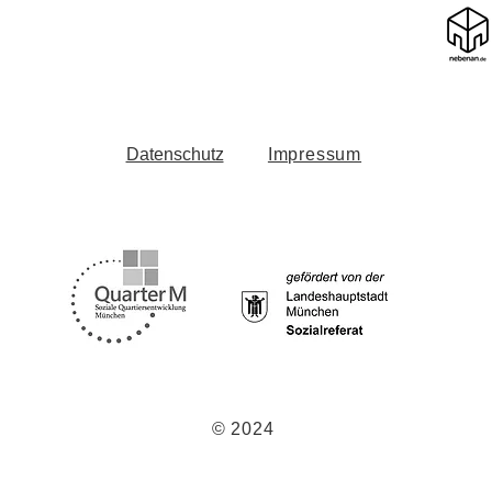
Datenschutz
Impressum
© 2024