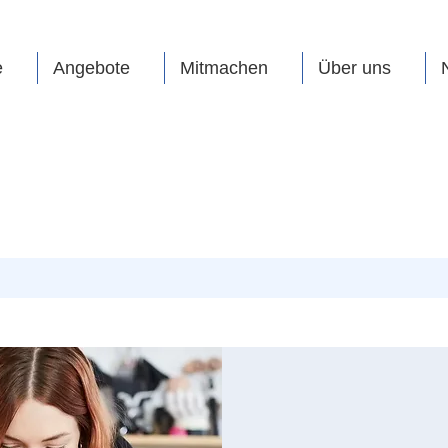
e
Angebote
Mitmachen
Über uns