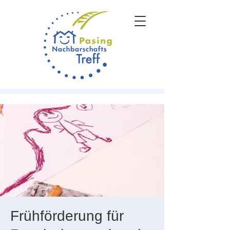
Frühförderung für