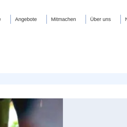
e
Angebote
Mitmachen
Über uns