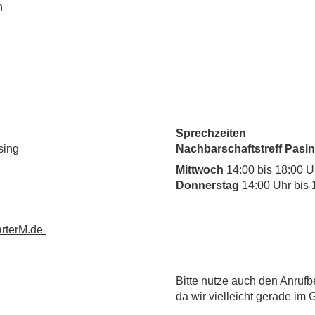
n
Sprechzeiten
sing
Nachbarschaftstreff Pasin
Mittwoch
14:00 bis 18:00 U
Donnerstag
14:00 Uhr bis 
rterM.de
​Bitte nutze auch den Anrufb
da wir vielleicht gerade im 