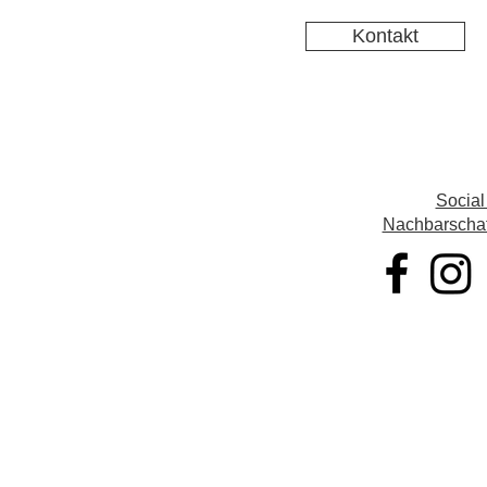
Kontakt
Social
Nachbarschaft