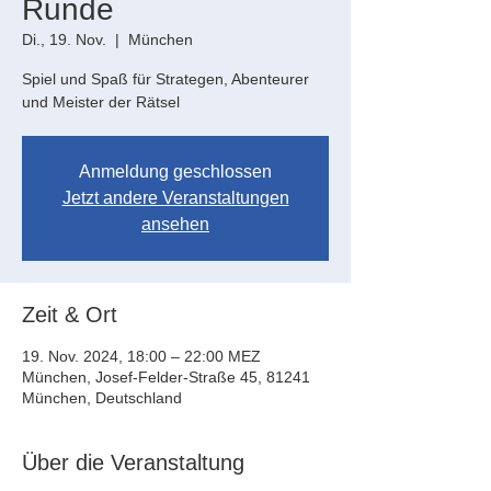
Runde
Di., 19. Nov.
  |  
München
Spiel und Spaß für Strategen, Abenteurer
und Meister der Rätsel
Anmeldung geschlossen
Jetzt andere Veranstaltungen
ansehen
Zeit & Ort
19. Nov. 2024, 18:00 – 22:00 MEZ
München, Josef-Felder-Straße 45, 81241
München, Deutschland
Über die Veranstaltung