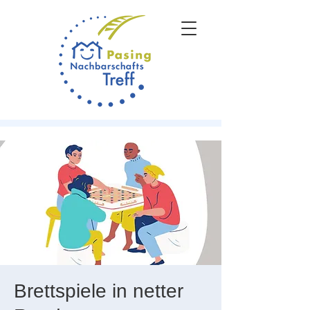
Brettspiele in netter