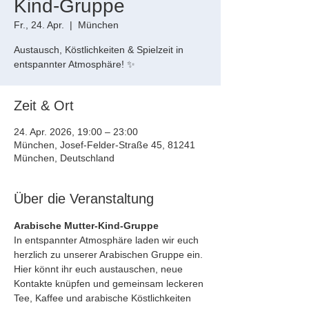
Kind-Gruppe
Fr., 24. Apr.
  |  
München
Austausch, Köstlichkeiten & Spielzeit in
entspannter Atmosphäre! ✨
Zeit & Ort
24. Apr. 2026, 19:00 – 23:00
München, Josef-Felder-Straße 45, 81241
München, Deutschland
Über die Veranstaltung
Arabische Mutter-Kind-Gruppe
In entspannter Atmosphäre laden wir euch 
herzlich zu unserer Arabischen Gruppe ein. 
Hier könnt ihr euch austauschen, neue 
Kontakte knüpfen und gemeinsam leckeren 
Tee, Kaffee und arabische Köstlichkeiten 