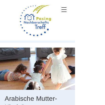
Arabische Mutter-