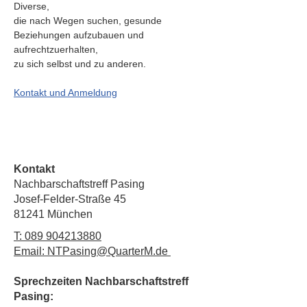
Diverse,
die nach Wegen suchen, gesunde 
Beziehungen aufzubauen und 
aufrechtzuerhalten,
zu sich selbst und zu anderen.
Kontakt und Anmeldung
Kontakt
Nachbarschaftstreff Pasing
Josef-Felder-Straße 45
81241 München
T:
089 904213880
Email: NTPasing@QuarterM.de
Sprechzeiten Nachbarschaftstreff
Pasing: