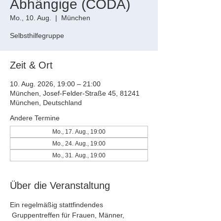
Abhängige (CODA)
Mo., 10. Aug.
  |  
München
Selbsthilfegruppe
Zeit & Ort
10. Aug. 2026, 19:00 – 21:00
München, Josef-Felder-Straße 45, 81241
München, Deutschland
Andere Termine
Mo., 17. Aug., 19:00
Mo., 24. Aug., 19:00
Mo., 31. Aug., 19:00
Über die Veranstaltung
Ein regelmäßig stattfindendes 
 Gruppentreffen für Frauen, Männer, 