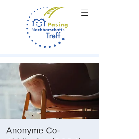
Anonyme Co-