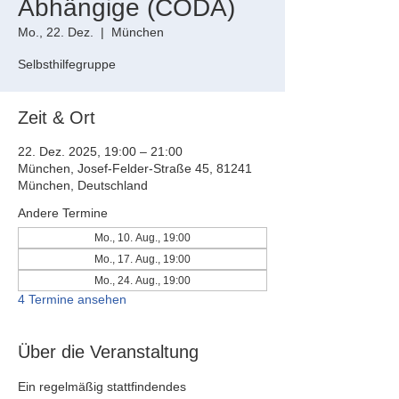
Abhängige (CODA)
Mo., 22. Dez.
  |  
München
Selbsthilfegruppe
Zeit & Ort
22. Dez. 2025, 19:00 – 21:00
München, Josef-Felder-Straße 45, 81241
München, Deutschland
Andere Termine
Mo., 10. Aug., 19:00
Mo., 17. Aug., 19:00
Mo., 24. Aug., 19:00
4 Termine ansehen
Über die Veranstaltung
Ein regelmäßig stattfindendes 