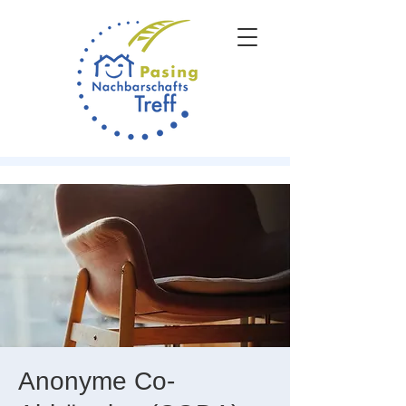
Anonyme Co-