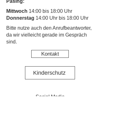
Pasing:
Mittwoch
14:00 bis 18:00 Uhr
Donnerstag
14:00 Uhr bis 18:00 Uhr
​Bitte nutze auch den Anrufbeantworter,
da wir vielleicht gerade im Gespräch
sind.
Kontakt
Kinderschutz
Social Media
Nachbarschaftstreff Pasing