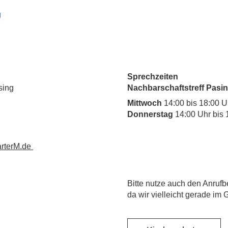
g
Sprechzeiten
sing
Nachbarschaftstreff Pasin
Mittwoch
14:00 bis 18:00 U
Donnerstag
14:00 Uhr bis 
rterM.de
​Bitte nutze auch den Anrufb
da wir vielleicht gerade im 