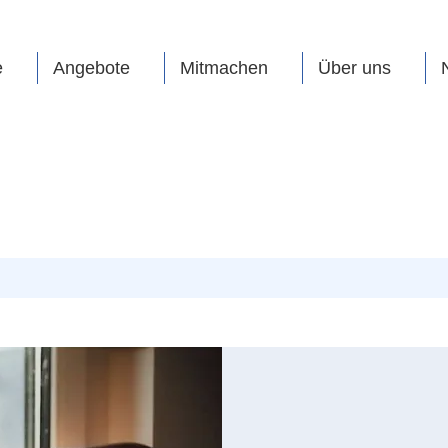
e
Angebote
Mitmachen
Über uns