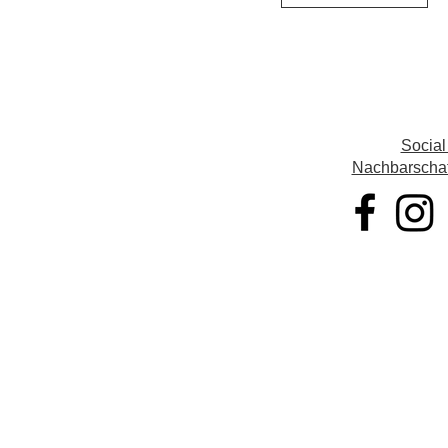
Social
Nachbarschaft