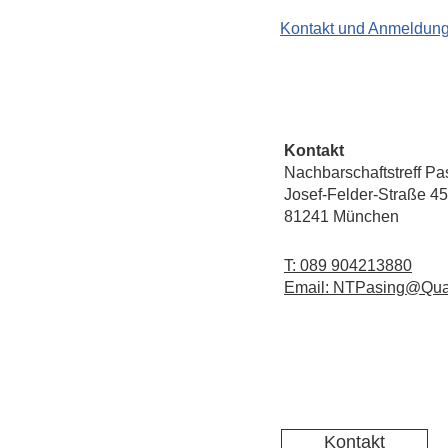
Kontakt und Anmeldun
Kontakt
Nachbarschaftstreff Pa
Josef-Felder-Straße 45
81241 München
T: 089 904213880
Email: NTPasing@Qua
Kontakt