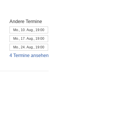
Andere Termine
Mo., 10. Aug., 19:00
Mo., 17. Aug., 19:00
Mo., 24. Aug., 19:00
4 Termine ansehen