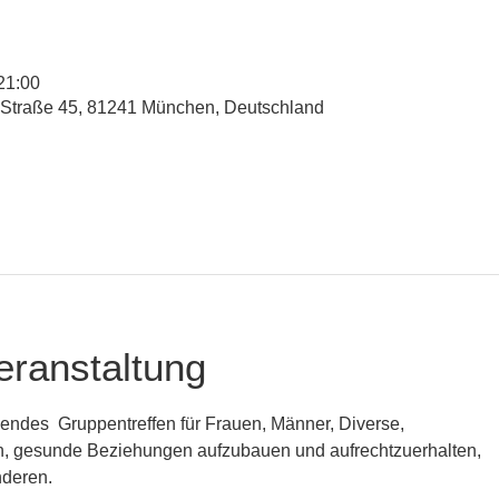
21:00
-Straße 45, 81241 München, Deutschland
eranstaltung
dendes  Gruppentreffen für Frauen, Männer, Diverse,
, gesunde Beziehungen aufzubauen und aufrechtzuerhalten,
nderen.