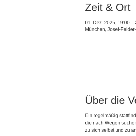
Zeit & Ort
01. Dez. 2025, 19:00 – 
München, Josef-Felder
Über die V
Ein regelmäßig stattfin
die nach Wegen suchen
zu sich selbst und zu a