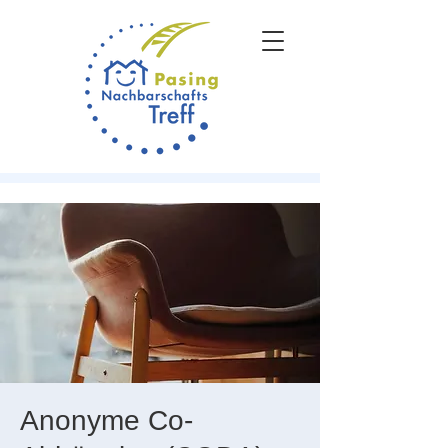
Anonyme Co-