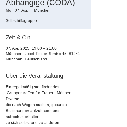
Abhängige (CODA)
Mo., 07. Apr.
  |  
München
Selbsthilfegruppe
Zeit & Ort
07. Apr. 2025, 19:00 – 21:00
München, Josef-Felder-Straße 45, 81241
München, Deutschland
Über die Veranstaltung
Ein regelmäßig stattfindendes 
 Gruppentreffen für Frauen, Männer, 
Diverse, 
die nach Wegen suchen, gesunde 
Beziehungen aufzubauen und 
aufrechtzuerhalten, 
zu sich selbst und zu anderen.