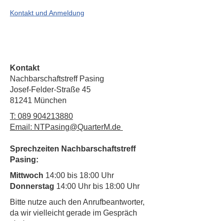
Kontakt und Anmeldung
Kontakt
Nachbarschaftstreff Pasing
Josef-Felder-Straße 45
81241 München
T:
089 904213880
Email: NTPasing@QuarterM.de
Sprechzeiten Nachbarschaftstreff
Pasing:
Mittwoch
14:00 bis 18:00 Uhr
Donnerstag
14:00 Uhr bis 18:00 Uhr
​Bitte nutze auch den Anrufbeantworter,
da wir vielleicht gerade im Gespräch