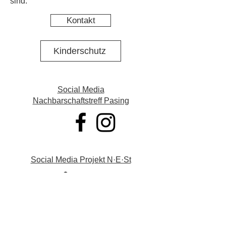
sind.
Kontakt
Kinderschutz
Social Media
Nachbarschaftstreff Pasing
Social Media Projekt N·E·St
Datenschutz
Impressum