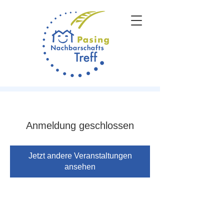
Anmeldung geschlossen
Jetzt andere Veranstaltungen
ansehen