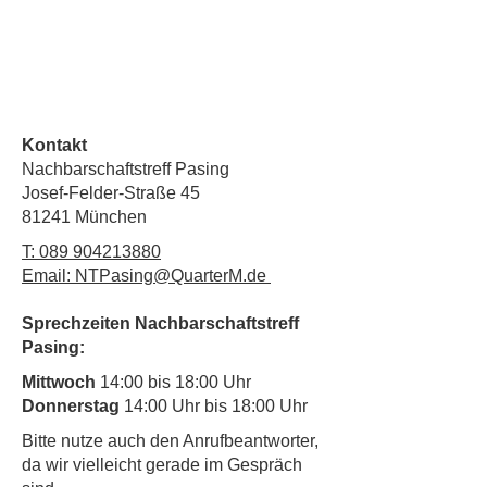
Kontakt
Nachbarschaftstreff Pasing
Josef-Felder-Straße 45
81241 München
T:
089 904213880
Email: NTPasing@QuarterM.de
Sprechzeiten Nachbarschaftstreff
Pasing:
Mittwoch
14:00 bis 18:00 Uhr
Donnerstag
14:00 Uhr bis 18:00 Uhr
​Bitte nutze auch den Anrufbeantworter,
da wir vielleicht gerade im Gespräch