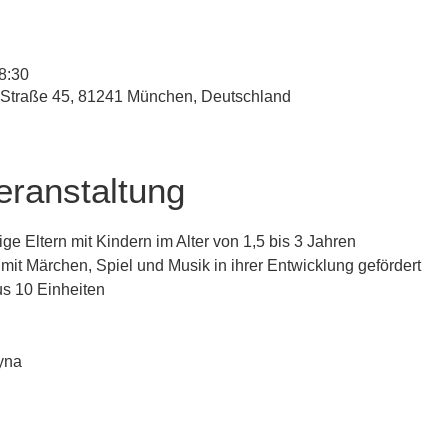
8:30
-Straße 45, 81241 München, Deutschland
eranstaltung
ge Eltern mit Kindern im Alter von 1,5 bis 3 Jahren
mit Märchen, Spiel und Musik in ihrer Entwicklung gefördert
us 10 Einheiten
yna 