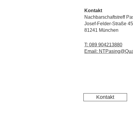
Kontakt
Nachbarschaftstreff Pa
Josef-Felder-Straße 45
81241 München
T: 089 904213880
Email: NTPasing@Qua
Kontakt