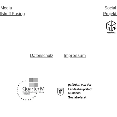
 Media
Social
streff Pasing
Projekt
Datenschutz
Impressum