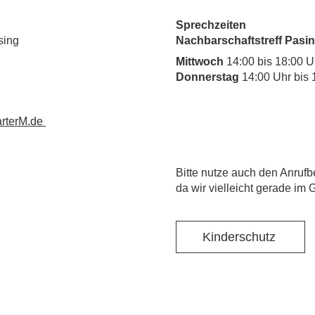
Sprechzeiten
sing
Nachbarschaftstreff Pasin
Mittwoch
14:00 bis 18:00 U
Donnerstag
14:00 Uhr bis 
rterM.de
​Bitte nutze auch den Anrufb
da wir vielleicht gerade im 
Kinderschutz