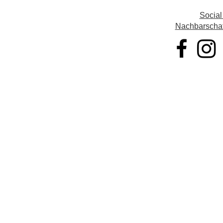
Social
Nachbarschaft