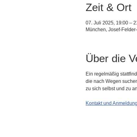
Zeit & Ort
07. Juli 2025, 19:00 – 2
München, Josef-Felder
Über die V
Ein regelmäßig stattfin
die nach Wegen suchen
zu sich selbst und zu a
Kontakt und Anmeldun