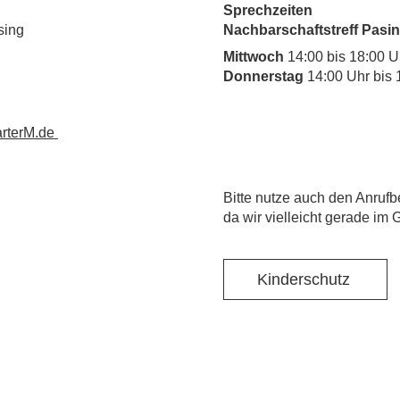
Sprechzeiten
sing
Nachbarschaftstreff Pasin
Mittwoch
14:00 bis 18:00 U
Donnerstag
14:00 Uhr bis 
rterM.de
​Bitte nutze auch den Anrufb
da wir vielleicht gerade im 
Kinderschutz