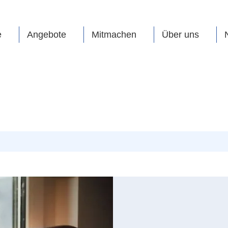
e
Angebote
Mitmachen
Über uns