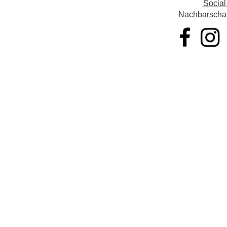
Social
Nachbarschaft